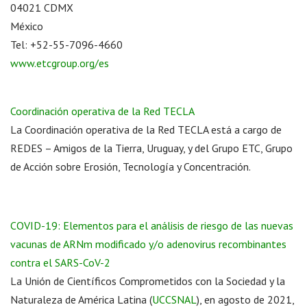
04021 CDMX
México
Tel: +52-55-7096-4660
www.etcgroup.org/es
Coordinación operativa de la Red TECLA
La Coordinación operativa de la Red TECLA está a cargo de
REDES – Amigos de la Tierra, Uruguay, y del Grupo ETC, Grupo
de Acción sobre Erosión, Tecnología y Concentración.
COVID-19: Elementos para el análisis de riesgo de las nuevas
vacunas de ARNm modificado y/o adenovirus recombinantes
contra el SARS-CoV-2
La Unión de Científicos Comprometidos con la Sociedad y la
Naturaleza de América Latina (
UCCSNAL
), en agosto de 2021,