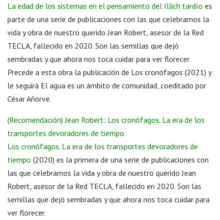
La edad de los sistemas en el pensamiento del Illich tardío
es
parte de una serie de publicaciones con las que celebramos la
vida y obra de nuestro querido Jean Robert, asesor de la Red
TECLA, fallecido en 2020. Son las semillas que dejó
sembradas y que ahora nos toca cuidar para ver florecer.
Precede a esta obra la publicación de Los cronófagos (2021) y
le seguirá El agua es un ámbito de comunidad, coeditado por
César Añorve.
(Recomendación) Jean Robert: Los cronófagos. La era de los
transportes devoradores de tiempo
Los cronófagos. La era de los transportes devoradores de
tiempo
(2020) es la primera de una serie de publicaciones con
las que celebramos la vida y obra de nuestro querido Jean
Robert, asesor de la Red TECLA, fallecido en 2020. Son las
semillas que dejó sembradas y que ahora nos toca cuidar para
ver florecer.