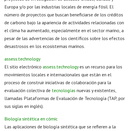
Europa y/o por las industrias locales de energía fósil. El
número de proyectos que buscan beneficiarse de los créditos
de carbono bajo la apariencia de actividades relacionadas con
el clima ha aumentado, especialmente en el sector marino, a
pesar de las advertencias de los científicos sobre los efectos
desastrosos en los ecosistemas marinos.
assess.technology
El sitio electrónico
assess.technology
es un recurso para los
movimientos locales e internacionales que están en el
proceso de construir iniciativas de colaboración para la
evaluación colectiva de
tecnologías
nuevas y existentes,
llamadas Plataformas de Evaluación de Tecnología (TAP, por
sus siglas en inglés).
Biología sintética en cómic
Las aplicaciones de biología sintética que se refieren a la