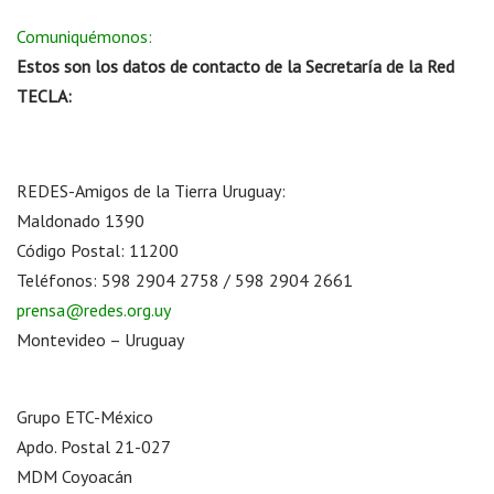
Comuniquémonos:
Estos son los datos de contacto de la Secretaría de la Red
TECLA:
REDES-Amigos de la Tierra Uruguay:
Maldonado 1390
Código Postal: 11200
Teléfonos: 598 2904 2758 / 598 2904 2661
prensa@redes.org.uy
Montevideo – Uruguay
Grupo ETC-México
Apdo. Postal 21-027
MDM Coyoacán