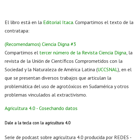
El libro está en la
Editorial Itaca
. Compartimos el texto de la
contratapa:
(Recomendamos) Ciencia Digna #3
Compartimos el
tercer número de la Revista Ciencia Digna
, la
revista de la Unión de Científicos Comprometidos con la
Sociedad y la Naturaleza de América Latina (
UCCSNAL
), en el
que se presentan diversos trabajos que articulan la
problemática del uso de agrotóxicos en Sudamérica y otros
problemas vinculados al extractivismo.
Agricultura 4.0 - Cosechando datos
Dale a la tecla con la agricultura 4.0
Serie de podcast sobre agricultura 4.0 producida por REDES -