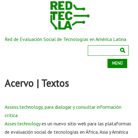
Red de Evaluación Social de Tecnologías en América Latina
MENÚ
Acervo | Textos
Assess.technology, para dialogar y consultar información
crítica
Asses.technology
es un nuevo sitio web para las plataformas
de evaluación social de tecnologías en África, Asia y América