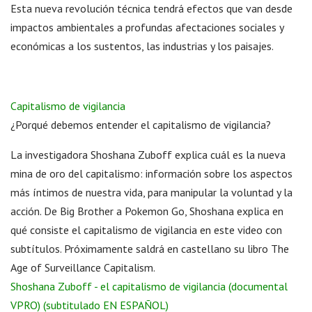
Esta nueva revolución técnica tendrá efectos que van desde
impactos ambientales a profundas afectaciones sociales y
económicas a los sustentos, las industrias y los paisajes.
Capitalismo de vigilancia
¿Porqué debemos entender el capitalismo de vigilancia?
La investigadora Shoshana Zuboff explica cuál es la nueva
mina de oro del capitalismo: información sobre los aspectos
más íntimos de nuestra vida, para manipular la voluntad y la
acción. De Big Brother a Pokemon Go, Shoshana explica en
qué consiste el ​capitalismo de vigilancia​ en este video con
subtítulos. Próximamente saldrá en castellano su libro ​The
Age of Surveillance Capitalism​.
Shoshana Zuboff - el capitalismo de vigilancia (documental
VPRO) (subtitulado EN ESPAÑOL)