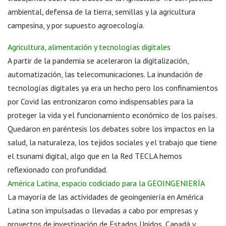
ambiental, defensa de la tierra, semillas y la agricultura
campesina, y por supuesto agroecología.
Agricultura, alimentación y tecnologías digitales
A partir de la pandemia se aceleraron la digitalización,
automatización, las telecomunicaciones. La inundación de
tecnologías digitales ya era un hecho pero los confinamientos
por Covid las entronizaron como indispensables para la
proteger la vida y el funcionamiento económico de los países.
Quedaron en paréntesis los debates sobre los impactos en la
salud, la naturaleza, los tejidos sociales y el trabajo que tiene
el tsunami digital, algo que en la Red TECLA hemos
reflexionado con profundidad.
América Latina, espacio codiciado para la GEOINGENIERÍA
La mayoría de las actividades de geoingeniería en América
Latina son impulsadas o llevadas a cabo por empresas y
proyectos de investigación de Estados Unidos, Canadá y