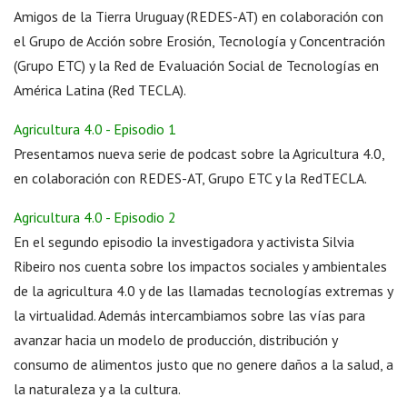
Amigos de la Tierra Uruguay (REDES-AT) en colaboración con
el Grupo de Acción sobre Erosión, Tecnología y Concentración
(Grupo ETC) y la Red de Evaluación Social de Tecnologías en
América Latina (Red TECLA).
Agricultura 4.0 - Episodio 1
Presentamos nueva serie de podcast sobre la Agricultura 4.0,
en colaboración con REDES-AT, Grupo ETC y la RedTECLA.
Agricultura 4.0 - Episodio 2
En el segundo episodio la investigadora y activista Silvia
Ribeiro nos cuenta sobre los impactos sociales y ambientales
de la agricultura 4.0 y de las llamadas tecnologías extremas y
la virtualidad. Además intercambiamos sobre las vías para
avanzar hacia un modelo de producción, distribución y
consumo de alimentos justo que no genere daños a la salud, a
la naturaleza y a la cultura.