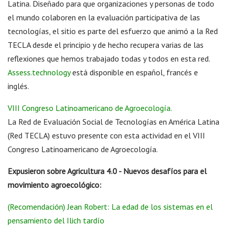
Latina. Diseñado para que organizaciones y personas de todo
el mundo colaboren en la evaluación participativa de las
tecnologías, el sitio es parte del esfuerzo que animó a la Red
TECLA desde el principio y de hecho recupera varias de las
reflexiones que hemos trabajado todas y todos en esta red.
Assess.technology
está disponible en español, francés e
inglés.
VIII Congreso Latinoamericano de Agroecología.
La Red de Evaluación Social de Tecnologías en América Latina
(Red TECLA) estuvo presente con esta actividad en el VIII
Congreso Latinoamericano de Agroecología.
Expusieron sobre Agricultura 4.0 - Nuevos desafíos para el
movimiento agroecológico:
(Recomendación) Jean Robert: La edad de los sistemas en el
pensamiento del Ilich tardío