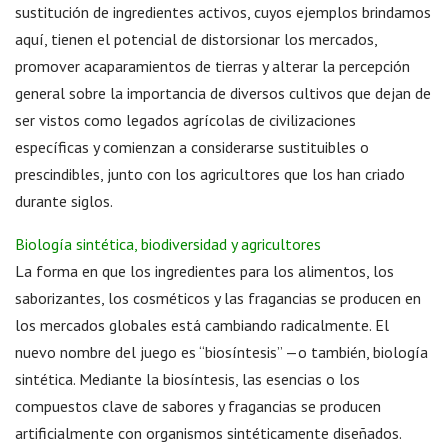
sustitución de ingredientes activos, cuyos ejemplos brindamos
aquí, tienen el potencial de distorsionar los mercados,
promover acaparamientos de tierras y alterar la percepción
general sobre la importancia de diversos cultivos que dejan de
ser vistos como legados agrícolas de civilizaciones
específicas y comienzan a considerarse sustituibles o
prescindibles, junto con los agricultores que los han criado
durante siglos.
Biología sintética, biodiversidad y agricultores
La forma en que los ingredientes para los alimentos, los
saborizantes, los cosméticos y las fragancias se producen en
los mercados globales está cambiando radicalmente. El
nuevo nombre del juego es “biosíntesis” —o también, biología
sintética. Mediante la biosíntesis, las esencias o los
compuestos clave de sabores y fragancias se producen
artificialmente con organismos sintéticamente diseñados.