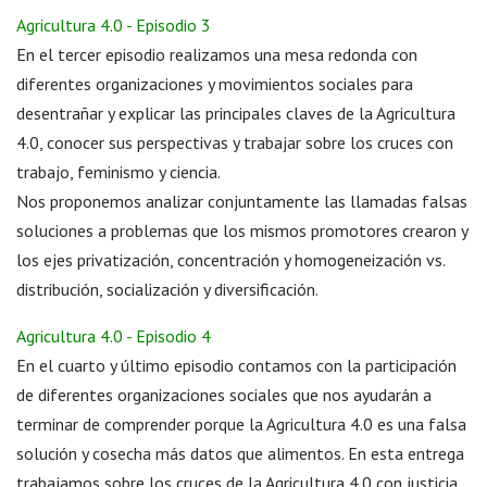
Agricultura 4.0 - Episodio 3
En el tercer episodio realizamos una mesa redonda con
diferentes organizaciones y movimientos sociales para
desentrañar y explicar las principales claves de la Agricultura
4.0, conocer sus perspectivas y trabajar sobre los cruces con
trabajo, feminismo y ciencia.
Nos proponemos analizar conjuntamente las llamadas falsas
soluciones a problemas que los mismos promotores crearon y
los ejes privatización, concentración y homogeneización vs.
distribución, socialización y diversificación.
Agricultura 4.0 - Episodio 4
En el cuarto y último episodio contamos con la participación
de diferentes organizaciones sociales que nos ayudarán a
terminar de comprender porque la Agricultura 4.0 es una falsa
solución y cosecha más datos que alimentos. En esta entrega
trabajamos sobre los cruces de la Agricultura 4.0 con justicia