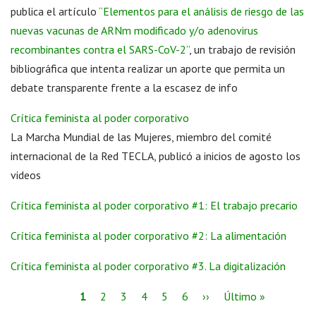
publica el artículo
“Elementos para el análisis de riesgo de las
nuevas vacunas de ARNm modificado y/o adenovirus
recombinantes contra el SARS-CoV-2”
, un trabajo de revisión
bibliográfica que intenta realizar un aporte que permita un
debate transparente frente a la escasez de info
Crítica feminista al poder corporativo
La Marcha Mundial de las Mujeres, miembro del comité
internacional de la Red TECLA, publicó a inicios de agosto los
videos
Crítica feminista al poder corporativo #1: El trabajo precario
Crítica feminista al poder corporativo #2: La alimentación
Crítica feminista al poder corporativo #3. La digitalización
1
2
3
4
5
6
››
Último »