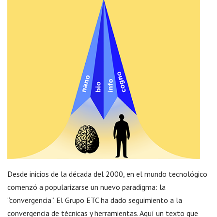
Desde inicios de la década del 2000, en el mundo tecnológico
comenzó a popularizarse un nuevo paradigma: la
“convergencia”. El Grupo ETC ha dado seguimiento a la
convergencia de técnicas y herramientas. Aquí un texto que