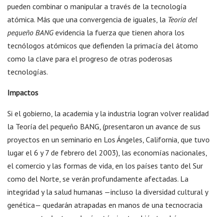
pueden combinar o manipular a través de la tecnología
atómica. Más que una convergencia de iguales, la
Teoría del
pequeño BANG
evidencia la fuerza que tienen ahora los
tecnólogos atómicos que defienden la primacía del átomo
como la clave para el progreso de otras poderosas
tecnologías.
Impactos
Si el gobierno, la academia y la industria logran volver realidad
la Teoría del pequeño BANG, (presentaron un avance de sus
proyectos en un seminario en Los Ángeles, California, que tuvo
lugar el 6 y 7 de febrero del 2003), las economías nacionales,
el comercio y las formas de vida, en los países tanto del Sur
como del Norte, se verán profundamente afectadas. La
integridad y la salud humanas —incluso la diversidad cultural y
genética— quedarán atrapadas en manos de una tecnocracia