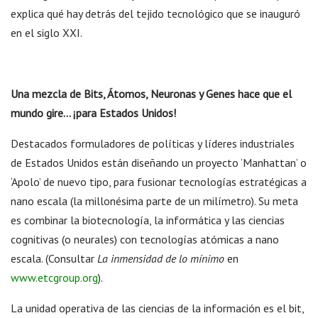
explica qué hay detrás del tejido tecnológico que se inauguró
en el siglo XXI.
Una mezcla de Bits, Átomos, Neuronas y Genes hace que el
mundo gire… ¡para Estados Unidos!
Destacados formuladores de políticas y líderes industriales
de Estados Unidos están diseñando un proyecto ‘Manhattan’ o
‘Apolo’ de nuevo tipo, para fusionar tecnologías estratégicas a
nano escala (la millonésima parte de un milímetro). Su meta
es combinar la biotecnología, la informática y las ciencias
cognitivas (o neurales) con tecnologías atómicas a nano
escala. (Consultar
La inmensidad de lo mínimo
en
www.etcgroup.org
).
La unidad operativa de las ciencias de la información es el bit,