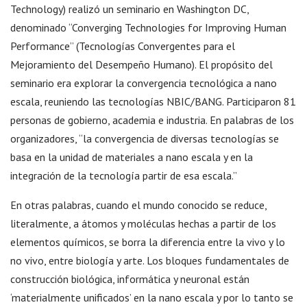
Technology) realizó un seminario en Washington DC,
denominado “Converging Technologies for Improving Human
Performance” (Tecnologías Convergentes para el
Mejoramiento del Desempeño Humano). El propósito del
seminario era explorar la convergencia tecnológica a nano
escala, reuniendo las tecnologías NBIC/BANG. Participaron 81
personas de gobierno, academia e industria. En palabras de los
organizadores, “la convergencia de diversas tecnologías se
basa en la unidad de materiales a nano escala y en la
integración de la tecnología partir de esa escala.”
En otras palabras, cuando el mundo conocido se reduce,
literalmente, a átomos y moléculas hechas a partir de los
elementos químicos, se borra la diferencia entre la vivo y lo
no vivo, entre biología y arte. Los bloques fundamentales de
construcción biológica, informática y neuronal están
‘materialmente unificados’ en la nano escala y por lo tanto se