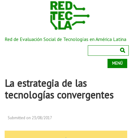
Red de Evaluación Social de Tecnologías en América Latina
MENÚ
La estrategia de las
tecnologías convergentes
Submitted on 23/08/2017