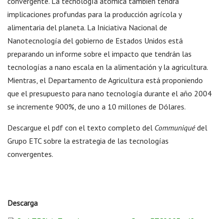
convergente. La tecnología atómica también tendrá
implicaciones profundas para la producción agrícola y
alimentaria del planeta. La Iniciativa Nacional de
Nanotecnología del gobierno de Estados Unidos está
preparando un informe sobre el impacto que tendrán las
tecnologías a nano escala en la alimentación y la agricultura.
Mientras, el Departamento de Agricultura está proponiendo
que el presupuesto para nano tecnología durante el año 2004
se incremente 900%, de uno a 10 millones de Dólares.
Descargue el pdf con el texto completo del
Communiqué
del
Grupo ETC sobre la estrategia de las tecnologías
convergentes.
Convergencia de tecnologías en la época actual
Descarga