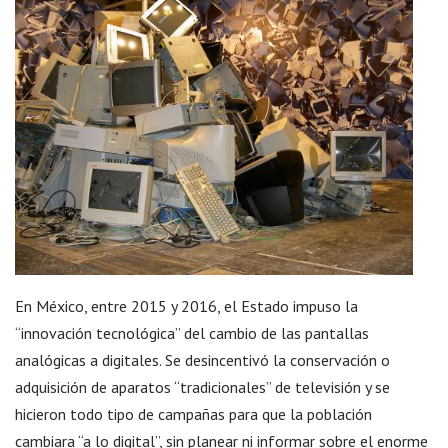
En México, entre 2015 y 2016, el Estado impuso la
“innovación tecnológica” del cambio de las pantallas
analógicas a digitales. Se desincentivó la conservación o
adquisición de aparatos “tradicionales” de televisión y se
hicieron todo tipo de campañas para que la población
cambiara “a lo digital”, sin planear ni informar sobre el enorme