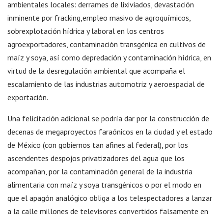
ambientales locales: derrames de lixiviados, devastación
inminente por fracking,empleo masivo de agroquímicos,
sobrexplotación hídrica y laboral en los centros
agroexportadores, contaminación transgénica en cultivos de
maíz y soya, así como depredación y contaminación hídrica, en
virtud de la desregulación ambiental que acompaña el
escalamiento de las industrias automotriz y aeroespacial de
exportación.
Una felicitación adicional se podría dar por la construcción de
decenas de megaproyectos faraónicos en la ciudad y el estado
de México (con gobiernos tan afines al federal), por los
ascendentes despojos privatizadores del agua que los
acompañan, por la contaminación general de la industria
alimentaria con maíz y soya transgénicos o por el modo en
que el apagón analógico obliga a los telespectadores a lanzar
a la calle millones de televisores convertidos falsamente en