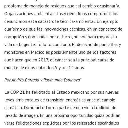
problema de manejo de residuos que tal cambio ocasionaría.
Organizaciones ambientalistas y científicos comprometidos
denunciaron esta catástrofe técnica-ambiental. Un ejemplo
clarísimo de que las innovaciones técnicas, en un contexto de
corrupción y dominadas por el lucro, no son para mejorar la
vida de la gente. Todo lo contrario. El desecho de pantallas y
monitores en México es posiblemente uno de los factores
que hacen que en 2017, el cáncer sea la principal causa de
muerte de niños entre los 5 y los 14 años.
Por Andrés Barreda y Raymundo Espinoza*
La COP 21 ha felicitado al Estado mexicano por sus nuevas
leyes ambientales de transición energética ante el cambio
climático. Dicho acto forma parte de una vieja tradición de
lavado de imagen. En una próxima oportunidad quizá podrían
verse felicitaciones explícitas por los reiterados escándalos