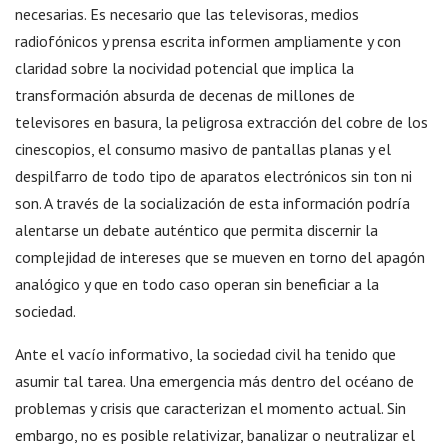
necesarias. Es necesario que las televisoras, medios
radiofónicos y prensa escrita informen ampliamente y con
claridad sobre la nocividad potencial que implica la
transformación absurda de decenas de millones de
televisores en basura, la peligrosa extracción del cobre de los
cinescopios, el consumo masivo de pantallas planas y el
despilfarro de todo tipo de aparatos electrónicos sin ton ni
son. A través de la socialización de esta información podría
alentarse un debate auténtico que permita discernir la
complejidad de intereses que se mueven en torno del apagón
analógico y que en todo caso operan sin beneficiar a la
sociedad.
Ante el vacío informativo, la sociedad civil ha tenido que
asumir tal tarea. Una emergencia más dentro del océano de
problemas y crisis que caracterizan el momento actual. Sin
embargo, no es posible relativizar, banalizar o neutralizar el