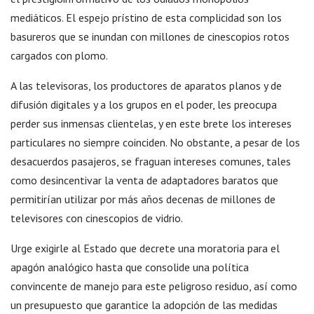
mediáticos. El espejo prístino de esta complicidad son los
basureros que se inundan con millones de cinescopios rotos
cargados con plomo.
A las televisoras, los productores de aparatos planos y de
difusión digitales y a los grupos en el poder, les preocupa
perder sus inmensas clientelas, y en este brete los intereses
particulares no siempre coinciden. No obstante, a pesar de los
desacuerdos pasajeros, se fraguan intereses comunes, tales
como desincentivar la venta de adaptadores baratos que
permitirían utilizar por más años decenas de millones de
televisores con cinescopios de vidrio.
Urge exigirle al Estado que decrete una moratoria para el
apagón analógico hasta que consolide una política
convincente de manejo para este peligroso residuo, así como
un presupuesto que garantice la adopción de las medidas