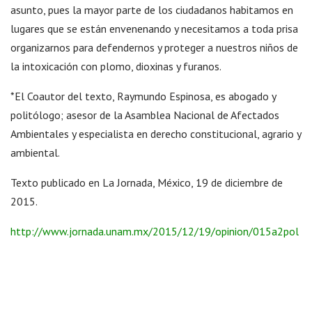
asunto, pues la mayor parte de los ciudadanos habitamos en
lugares que se están envenenando y necesitamos a toda prisa
organizarnos para defendernos y proteger a nuestros niños de
la intoxicación con plomo, dioxinas y furanos.
*El Coautor del texto, Raymundo Espinosa, es abogado y
politólogo; asesor de la Asamblea Nacional de Afectados
Ambientales y especialista en derecho constitucional, agrario y
ambiental.
Texto publicado en La Jornada, México, 19 de diciembre de
2015.
http://www.jornada.unam.mx/2015/12/19/opinion/015a2pol