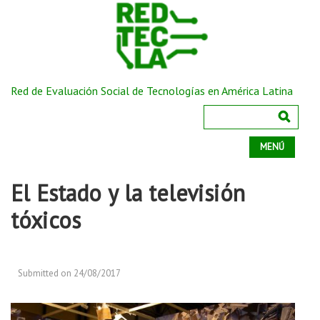
Red de Evaluación Social de Tecnologías en América Latina
MENÚ
El Estado y la televisión
tóxicos
Submitted on 24/08/2017