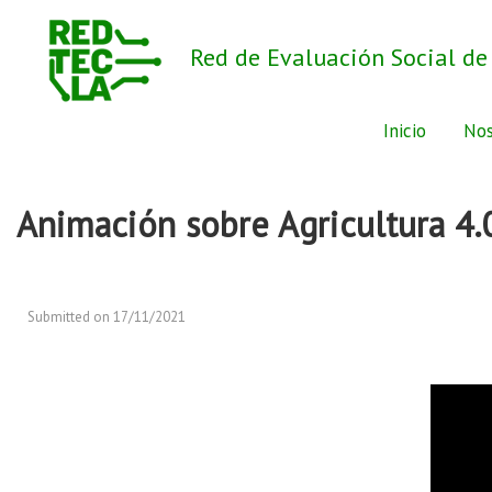
Red de Evaluación Social de
Inicio
Nos
Animación sobre Agricultura 4
Submitted on 17/11/2021