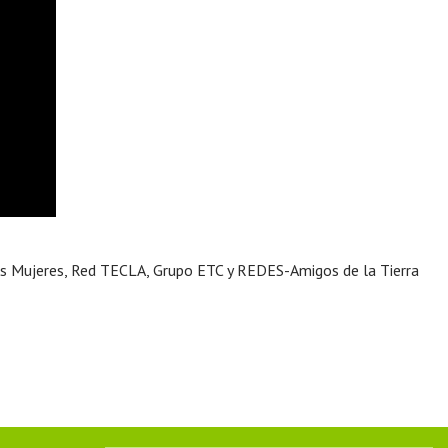
las Mujeres, Red TECLA, Grupo ETC y REDES-Amigos de la Tierra