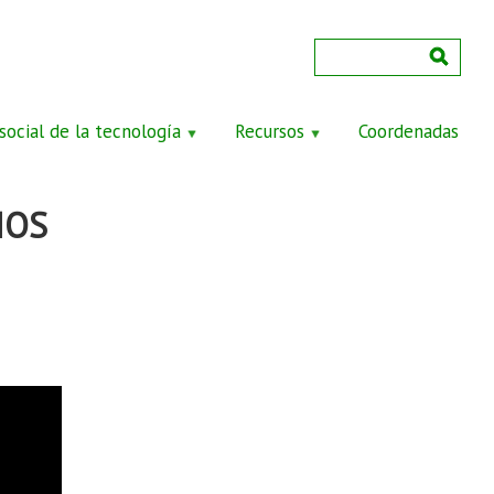
social de la tecnología
Recursos
Coordenadas
IOS